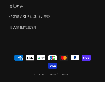
会社概要
特定商取引法に基づく表記
個人情報保護方針
決
済
方
法
© 2026,
セレクトショップ スガチョイス